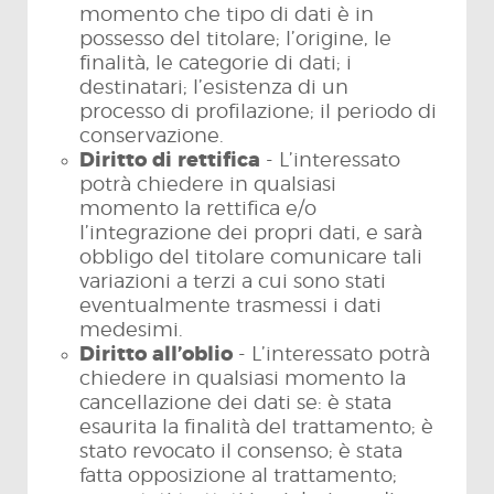
momento che tipo di dati è in
possesso del titolare; l’origine, le
finalità, le categorie di dati; i
destinatari; l’esistenza di un
processo di profilazione; il periodo di
conservazione.
Diritto di rettifica
- L’interessato
potrà chiedere in qualsiasi
momento la rettifica e/o
l’integrazione dei propri dati, e sarà
obbligo del titolare comunicare tali
variazioni a terzi a cui sono stati
eventualmente trasmessi i dati
medesimi.
Diritto all’oblio
- L’interessato potrà
chiedere in qualsiasi momento la
cancellazione dei dati se: è stata
esaurita la finalità del trattamento; è
stato revocato il consenso; è stata
fatta opposizione al trattamento;