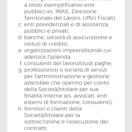
a titolo esemplificativo enti
pubblici es. INAIL, Direzione
Territoriale del Lavoro, Uffici Fiscali);
enti previdenziali e di assistenza,
pubblici e privati;
banche, società di assicurazione e
istituti di credito;
organizzazioni imprenditoriali cui
aderisce l'azienda;
consulenti del lavoro/studi paghe;
professionisti o società di servizi
per l'amministrazione e gestione
aziendale che operino per conto
della Società/titolare per sue
finalità interne (es. avvocati, enti
esterni di formazione, consulenti);
fornitori o clienti della
Società/titolare per la
sottoscrizione e l’esecuzione dei
contratti;