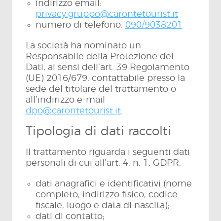
indirizzo email:
privacy.gruppo@carontetourist.it
numero di telefono:
090/9038201
La società ha nominato un
Responsabile della Protezione dei
Dati, ai sensi dell’art. 39 Regolamento
(UE) 2016/679, contattabile presso la
sede del titolare del trattamento o
all’indirizzo e-mail
dpo@carontetourist.it
.
Tipologia di dati raccolti
Il trattamento riguarda i seguenti dati
personali di cui all’art. 4, n. 1, GDPR:
dati anagrafici e identificativi (nome
completo, indirizzo fisico, codice
fiscale, luogo e data di nascita);
dati di contatto;