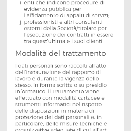
enti che indicono procedure di
evidenza pubblica per
l’affidamento di appalti di servizi;
professionisti e altri consulenti
esterni della Società/titolare per
l’esecuzione dei contratti in essere
tra quest’ultima e i suoi clienti.
Modalità del trattamento
I dati personali sono raccolti all’atto
dell’instaurazione del rapporto di
lavoro e durante la vigenza dello
stesso, in forma scritta o su presidio
informatico. Il trattamento viene
effettuato con modalità cartacee e
strumenti informatici nel rispetto
delle disposizioni in materia di
protezione dei dati personali e, in
particolare, delle misure tecniche e
organizzative adeguate di cui all’art.