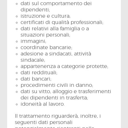
dati sul comportamento dei
dipendenti;
istruzione e cultura;
certificati di qualità professionali;
dati relativi alla famiglia o a
situazioni personali;
immagini;
coordinate bancarie;
adesione a sindacati, attività
sindacale;
appartenenza a categorie protette;
dati reddituali;
dati bancari;
procedimenti civili in danno;
dati su vitto, alloggio e trasferimenti
dei dipendenti in trasferta;
idoneità al lavoro.
Il trattamento riguarderà, inoltre, i
seguenti dati personali