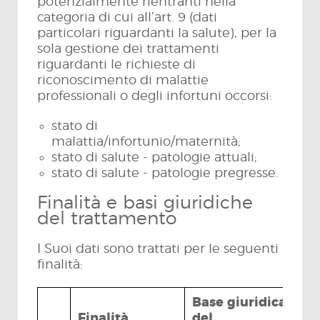
potenzialmente rientranti nella
categoria di cui all’art. 9 (dati
particolari riguardanti la salute), per la
sola gestione dei trattamenti
riguardanti le richieste di
riconoscimento di malattie
professionali o degli infortuni occorsi:
stato di
malattia/infortunio/maternità;
stato di salute - patologie attuali;
stato di salute - patologie pregresse.
Finalità e basi giuridiche
del trattamento
I Suoi dati sono trattati per le seguenti
finalità:
Base giuridica
Finalità
del