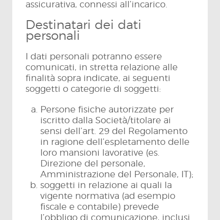
assicurativa, connessi all’incarico.
Destinatari dei dati
personali
I dati personali potranno essere
comunicati, in stretta relazione alle
finalità sopra indicate, ai seguenti
soggetti o categorie di soggetti:
Persone fisiche autorizzate per
iscritto dalla Società/titolare ai
sensi dell’art. 29 del Regolamento
in ragione dell’espletamento delle
loro mansioni lavorative (es.
Direzione del personale,
Amministrazione del Personale, IT);
soggetti in relazione ai quali la
vigente normativa (ad esempio
fiscale e contabile) prevede
l’obbligo di comunicazione, inclusi