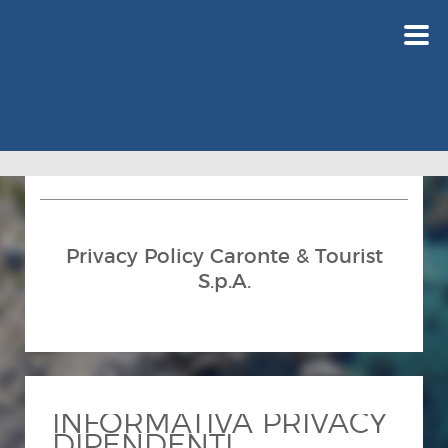
Privacy Policy Caronte & Tourist
S.p.A.
INFORMATIVA PRIVACY
DIPENDENTI