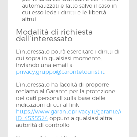
automatizzati e fatto salvo il caso in
cui esso leda i diritti e le libertà
altrui.
Modalità di richiesta
dell’interessato
L’interessato potrà esercitare i diritti di
cui sopra in qualsiasi momento,
inviando una email a:
privacy.gruppo@carontetourist.it
.
L’interessato ha facoltà di proporre
reclamo al Garante per la protezione
dei dati personali sulla base delle
indicazioni di cui al link
https://www.garanteprivacy.it/garante/doc.js
ID=4535524
oppure a qualsiasi altra
autorità di controllo.