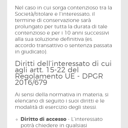
Nel caso in cui sorga contenzioso tra la
Società/titolare e l’interessato, il
termine di conservazione sarà
prolungato per tutta la durata di tale
contenzioso e per i 10 anni successivi
alla sua soluzione definitiva (es.
accordo transattivo o sentenza passata
in giudicato).
Diritti dell’interessato di cui
agli artt. 15-22 del
Regolamento UE - DPGR
2016/679
Ai sensi della normativa in materia, si
elencano di seguito i suoi diritti e le
modalità di esercizio degli stessi.
Diritto di accesso
- L’interessato
potrà chiedere in qualsiasi