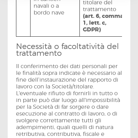
titolare del
navali o a
trattamento
bordo nave
(art. 6, comma
1, lett. c,
GDPR)
Necessità o facoltatività del
trattamento
Il conferimento dei dati personali per
le finalità sopra indicate è necessario al
fine dell’instaurazione del rapporto di
lavoro con la Società/titolare.
L'eventuale rifiuto di fornirli in tutto o
in parte può dar luogo all'impossibilità
per la Società di far sorgere o dare
esecuzione al contratto di lavoro, o di
svolgere correttamente tutti gli
adempimenti, quali quelli di natura
retributiva, contributiva, fiscale e