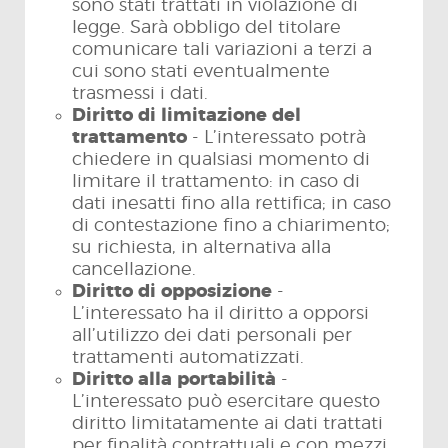
sono stati trattati in violazione di
legge. Sarà obbligo del titolare
comunicare tali variazioni a terzi a
cui sono stati eventualmente
trasmessi i dati.
Diritto di limitazione del
trattamento
- L’interessato potrà
chiedere in qualsiasi momento di
limitare il trattamento: in caso di
dati inesatti fino alla rettifica; in caso
di contestazione fino a chiarimento;
su richiesta, in alternativa alla
cancellazione.
Diritto di opposizione
-
L’interessato ha il diritto a opporsi
all’utilizzo dei dati personali per
trattamenti automatizzati.
Diritto alla portabilità
-
L’interessato può esercitare questo
diritto limitatamente ai dati trattati
per finalità contrattuali e con mezzi