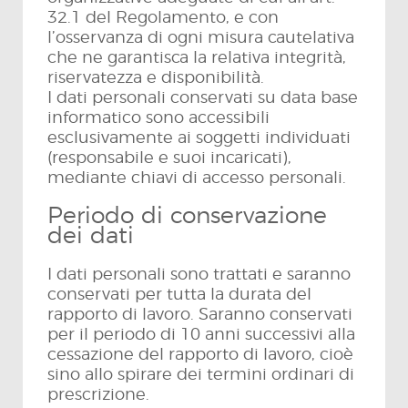
32.1 del Regolamento, e con
l’osservanza di ogni misura cautelativa
che ne garantisca la relativa integrità,
riservatezza e disponibilità.
I dati personali conservati su data base
informatico sono accessibili
esclusivamente ai soggetti individuati
(responsabile e suoi incaricati),
mediante chiavi di accesso personali.
Periodo di conservazione
dei dati
I dati personali sono trattati e saranno
conservati per tutta la durata del
rapporto di lavoro. Saranno conservati
per il periodo di 10 anni successivi alla
cessazione del rapporto di lavoro, cioè
sino allo spirare dei termini ordinari di
prescrizione.